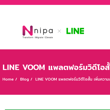
LINE VOOM แพลตฟอร์มวิดีโอสั้
Home /
Blog /
LINE VOOM แพลตฟอร์มวิดีโอสั้น เพิ่มความ