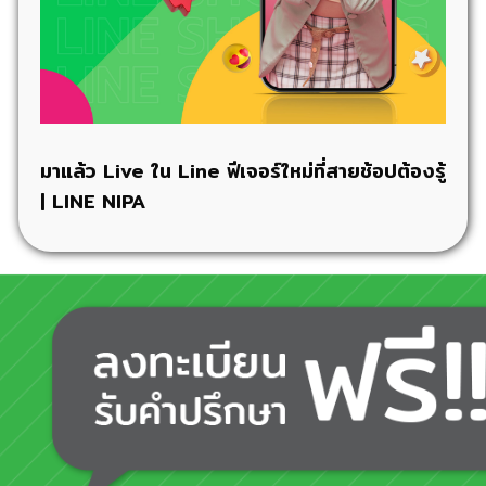
มาแล้ว Live ใน Line ฟีเจอร์ใหม่ที่สายช้อปต้องรู้
| LINE NIPA