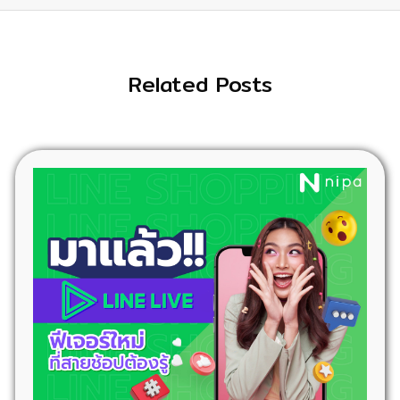
Related Posts