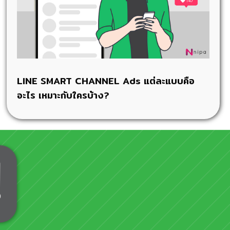
LINE SMART CHANNEL Ads แต่ละแบบคือ
อะไร เหมาะกับใครบ้าง?