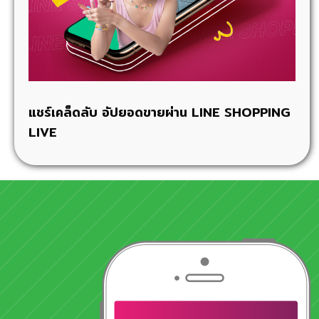
แชร์เคล็ดลับ อัปยอดขายผ่าน LINE SHOPPING
LIVE