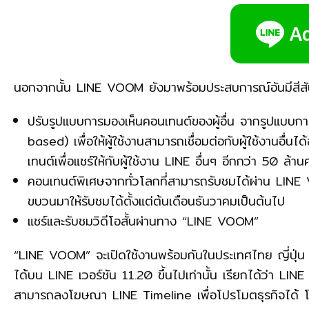
นอกจากนั้น LINE VOOM ยังมาพร้อมประสบการณ์อันมีสีสันกว
ปรับรูปแบบการมองเห็นคอนเทนต์ของผู้อื่น จากรูปแบบกา
based) เพื่อให้ผู้ใช้งานสามารถเชื่อมต่อกับผู้ใช้งานอื่น
เทนต์เพื่อแชร์ให้กับผู้ใช้งาน LINE อื่นๆ อีกกว่า 50 ล้าน
คอนเทนต์พิเศษจากทั่วโลกที่สามารถรับชมได้ผ่าน LINE
ขบวนมาให้รับชมได้ตั้งแต่ต้นเดือนธันวาคมเป็นต้นไป
แชร์และรับชมวิดีโอสั้นผ่านทาง “LINE VOOM”
“LINE VOOM” จะเปิดใช้งานพร้อมกันในประเทศไทย ญี่ปุ่น 
ได้บน LINE เวอร์ชัน 11.20 ขึ้นไปเท่านั้น เรียกได้ว่า LIN
สามารถลงโฆษณา LINE Timeline เพื่อโปรโมตธุรกิจได้ โดย