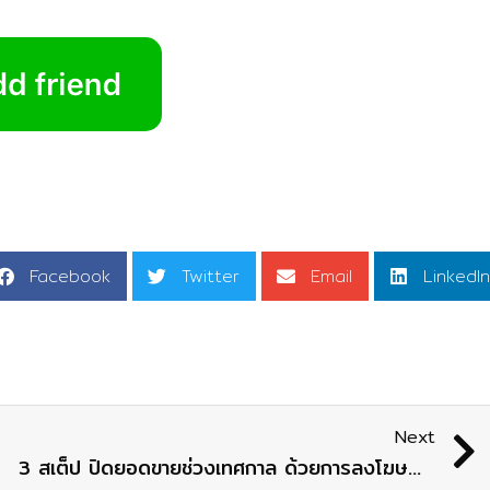
Facebook
Twitter
Email
LinkedIn
Next
3 สเต็ป ปิดยอดขายช่วงเทศกาล ด้วยการลงโฆษณา LINE #หยุดยาวต้องมียอด