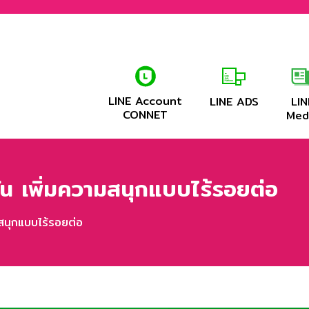
LINE Account
LINE ADS
LIN
CONNET
Med
น เพิ่มความสนุกแบบไร้รอยต่อ
สนุกแบบไร้รอยต่อ