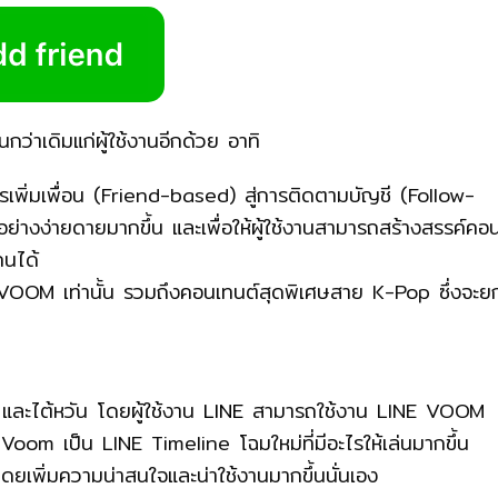
่าเดิมแก่ผู้ใช้งานอีกด้วย อาทิ
รเพิ่มเพื่อน (Friend-based) สู่การติดตามบัญชี (Follow-
ได้อย่างง่ายดายมากขึ้น และเพื่อให้ผู้ใช้งานสามารถสร้างสรรค์คอ
คนได้
 VOOM เท่านั้น รวมถึงคอนเทนต์สุดพิเศษสาย K-Pop ซึ่งจะย
และไต้หวัน โดยผู้ใช้งาน
LINE
สามารถใช้งาน LINE VOOM
E Voom เป็น LINE Timeline โฉมใหม่ที่มีอะไรให้เล่นมากขึ้น
เพิ่มความน่าสนใจและน่าใช้งานมากขึ้นนั่นเอง