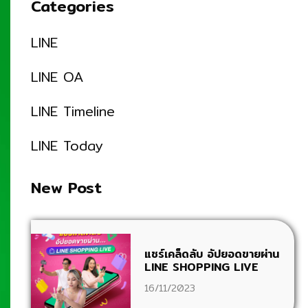
Categories
LINE
LINE OA
LINE Timeline
LINE Today
New Post
แชร์เคล็ดลับ อัปยอดขายผ่าน
LINE SHOPPING LIVE
16/11/2023