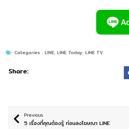
Categories :
LINE
,
LINE Today
,
LINE TV
Share:
Previous
5 เรื่องที่คุณต้องรู้ ก่อนลงโฆษณา LINE