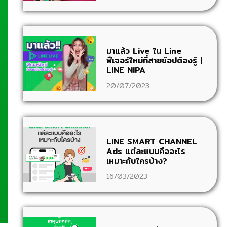
มาแล้ว Live ใน Line
ฟีเจอร์ใหม่ที่สายช้อปต้องรู้ |
LINE NIPA
20/07/2023
LINE SMART CHANNEL
Ads แต่ละแบบคืออะไร
เหมาะกับใครบ้าง?
16/03/2023