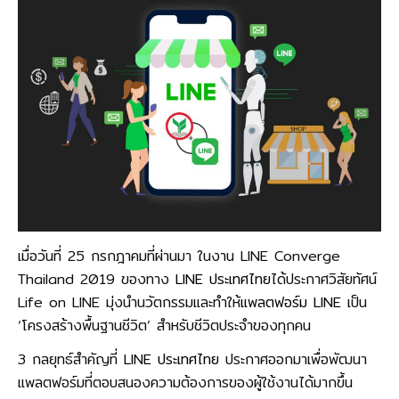
เมื่อวันที่ 25 กรกฎาคมที่ผ่านมา ในงาน LINE Converge
Thailand 2019 ของทาง
LINE ประเทศไทย
ได้ประกาศวิสัยทัศน์
Life on LINE มุ่งนำนวัตกรรมและทำให้
แพลตฟอร์ม LINE
เป็น
‘โครงสร้างพื้นฐานชีวิต’ สำหรับชีวิตประจำของทุกคน
3 กลยุทธ์สำคัญที่
LINE ประเทศไทย
ประกาศออกมาเพื่อพัฒนา
แพลตฟอร์มที่ตอบสนองความต้องการของผู้ใช้งานได้มากขึ้น