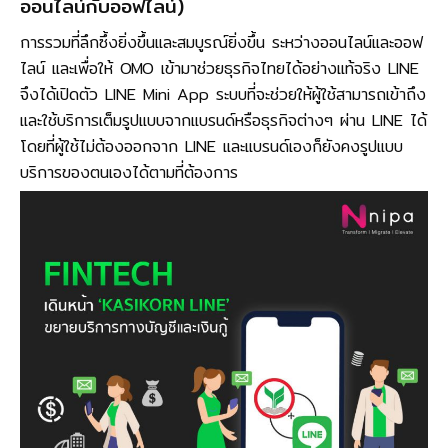
ออนไลน์กับออฟไลน์)
การรวมที่ลึกซึ้งยิ่งขึ้นและสมบูรณ์ยิ่งขึ้น ระหว่างออนไลน์และออฟ
ไลน์ และเพื่อให้ OMO เข้ามาช่วยธุรกิจไทยได้อย่างแท้จริง LINE
จึงได้เปิดตัว LINE Mini App ระบบที่จะช่วยให้ผู้ใช้สามารถเข้าถึง
และใช้บริการเต็มรูปแบบจากแบรนด์หรือธุรกิจต่างๆ ผ่าน LINE ได้
โดยที่ผู้ใช้ไม่ต้องออกจาก LINE และแบรนด์เองก็ยังคงรูปแบบ
บริการของตนเองได้ตามที่ต้องการ