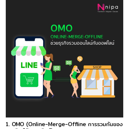
1. OMO (Online-Merge-Offline การรวมกันของ