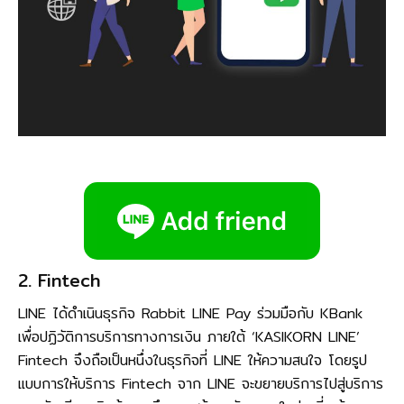
2. Fintech
LINE ได้ดำเนินธุรกิจ Rabbit LINE Pay ร่วมมือกับ KBank
เพื่อปฏิวัติการบริการทางการเงิน ภายใต้ ‘KASIKORN LINE’
Fintech จึงถือเป็นหนึ่งในธุรกิจที่ LINE ให้ความสนใจ โดยรูป
แบบการให้บริการ Fintech จาก LINE จะขยายบริการไปสู่บริการ