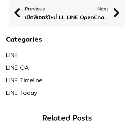
Previous
Next
เปิดฟีเจอร์ใหม่ LINE Ads Platform ลงโฆษณาง่าย โดนใจกลุ่มเป้าหมายมากขึ้น
LINE OpenChat เปิดทุก Community ใช้ได้แล้วผ่าน LINE!
Categories
LINE
LINE OA
LINE Timeline
LINE Today
Related Posts