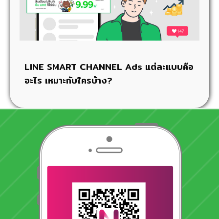
LINE SMART CHANNEL Ads แต่ละแบบคือ
อะไร เหมาะกับใครบ้าง?