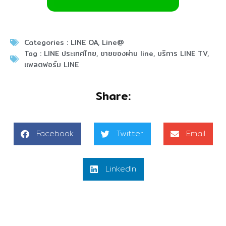
Categories :
LINE OA
,
Line@
Tag :
LINE ประเทศไทย
,
ขายของผ่าน line
,
บริการ LINE TV
,
แพลตฟอร์ม LINE
Share:
Facebook
Twitter
Email
LinkedIn