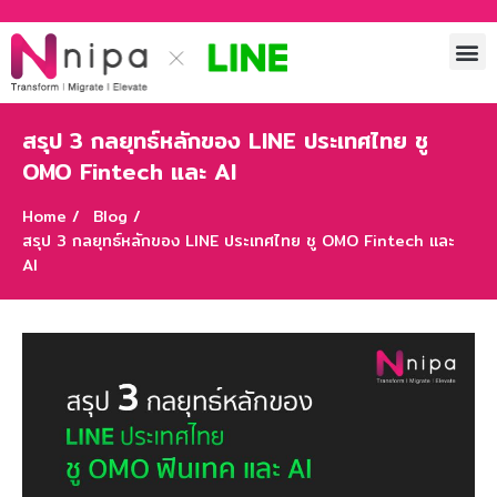
สรุป 3 กลยุทธ์หลักของ LINE ประเทศไทย ชู
OMO Fintech และ AI
Home /
Blog /
สรุป 3 กลยุทธ์หลักของ LINE ประเทศไทย ชู OMO Fintech และ
AI