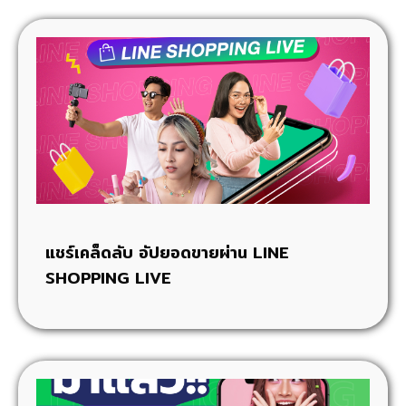
แชร์เคล็ดลับ อัปยอดขายผ่าน LINE
SHOPPING LIVE