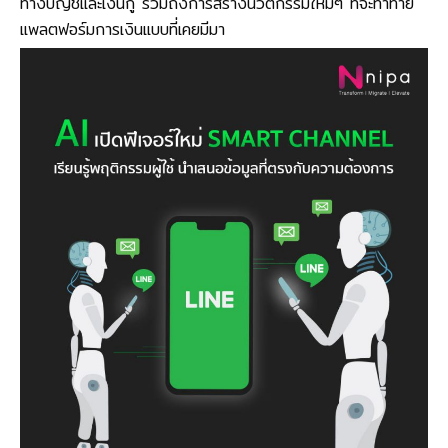
ทางบัญชีและเงินกู้ รวมถึงการสร้างนวัตกรรมใหม่ๆ ที่จะท้าทาย
แพลตฟอร์มการเงินแบบที่เคยมีมา