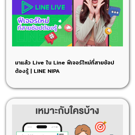
มาแล้ว Live ใน Line ฟีเจอร์ใหม่ที่สายช้อป
ต้องรู้ | LINE NIPA