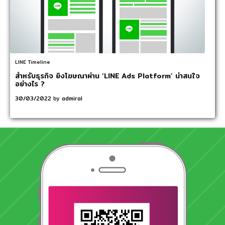
LINE Timeline
สำหรับธุรกิจ ยิงโฆษณาผ่าน ‘LINE Ads Platform’ น่าสนใจ
อย่างไร ?
30/03/2022
by
admiral