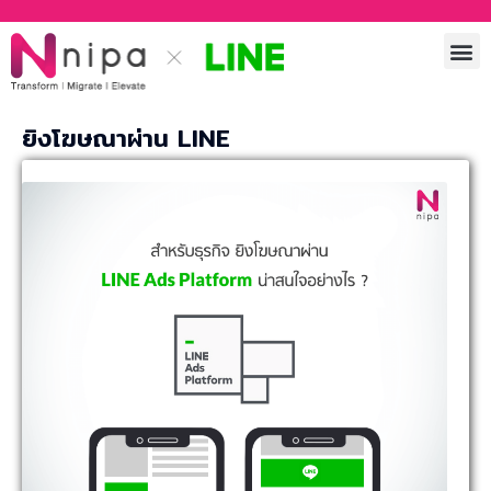
ยิงโฆษณาผ่าน LINE